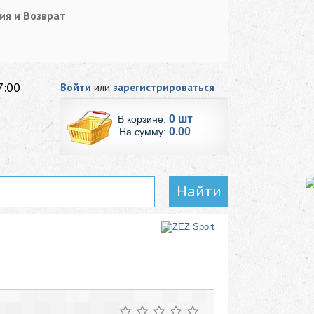
ия и Возврат
7:00
Войти
или
зарегистрироваться
0 шт
В корзине:
0.00
На сумму:
Найти