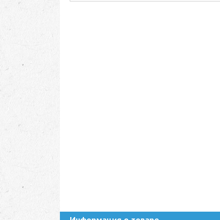
Информация о товаре