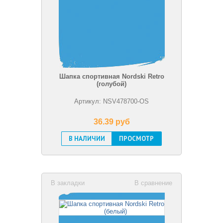
Шапка спортивная Nordski Retro
(голубой)
Артикул: NSV478700-OS
36.39 pуб
В НАЛИЧИИ
ПРОСМОТР
В закладки
В сравнение