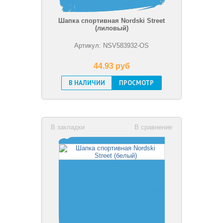
Шапка спортивная Nordski Street
(лиловый)
Артикул: NSV583932-OS
44.93 pуб
В НАЛИЧИИ
ПРОСМОТР
В закладки
В сравнение