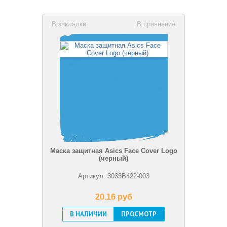
В закладки
В сравнение
Маска защитная Asics Face Cover Logo
(черный)
Артикул: 3033B422-003
20.16 pуб
В НАЛИЧИИ
ПРОСМОТР