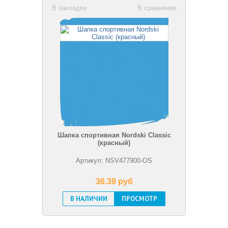
В закладки
В сравнение
Шапка спортивная Nordski Classic
(красный)
Артикул: NSV477900-OS
36.39 pуб
В НАЛИЧИИ
ПРОСМОТР