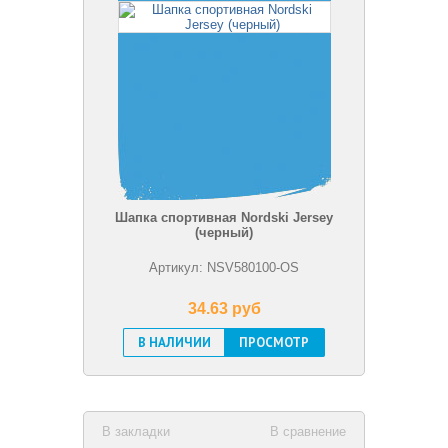
Шапка спортивная Nordski Jersey
(черный)
Артикул: NSV580100-OS
34.63 pуб
В НАЛИЧИИ
ПРОСМОТР
В закладки
В сравнение