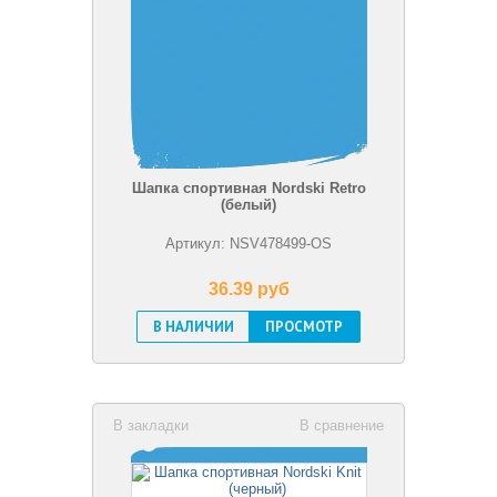
Шапка спортивная Nordski Retro
(белый)
Артикул: NSV478499-OS
36.39 pуб
В НАЛИЧИИ
ПРОСМОТР
В закладки
В сравнение