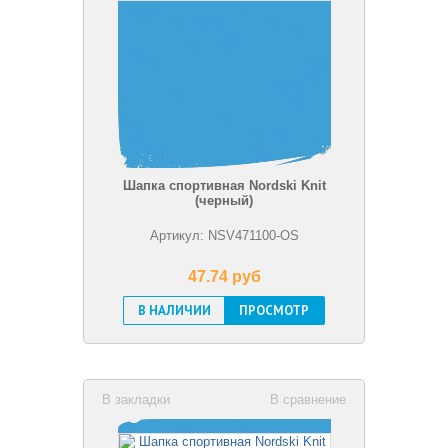
Шапка спортивная Nordski Knit
(черный)
Артикул: NSV471100-OS
47.74 pуб
В НАЛИЧИИ
ПРОСМОТР
В закладки
В сравнение