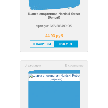
Шапка спортивная Nordski Street
(белый)
Артикул: NSV583499-OS
44.93 pуб
В НАЛИЧИИ
ПРОСМОТР
В закладки
В сравнение