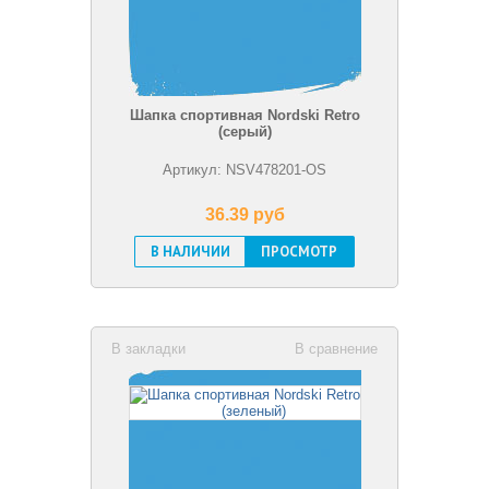
Шапка спортивная Nordski Retro
(серый)
Артикул: NSV478201-OS
36.39 pуб
В НАЛИЧИИ
ПРОСМОТР
В закладки
В сравнение