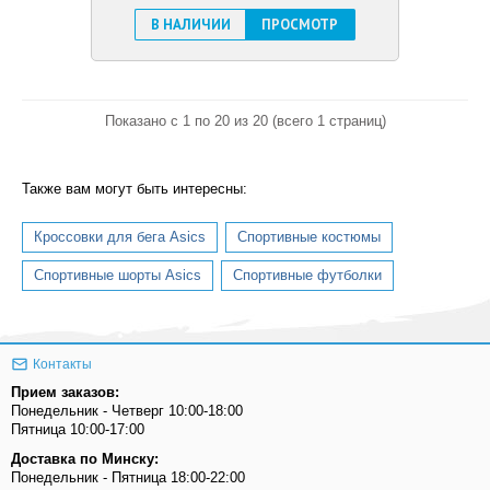
В НАЛИЧИИ
ПРОСМОТР
Показано с 1 по 20 из 20 (всего 1 страниц)
Также вам могут быть интересны:
Кроссовки для бега Asics
Спортивные костюмы
Спортивные шорты Asics
Спортивные футболки
Контакты
Прием заказов:
Понедельник - Четверг 10:00-18:00
Пятница 10:00-17:00
Доставка по Минску:
Понедельник - Пятница 18:00-22:00