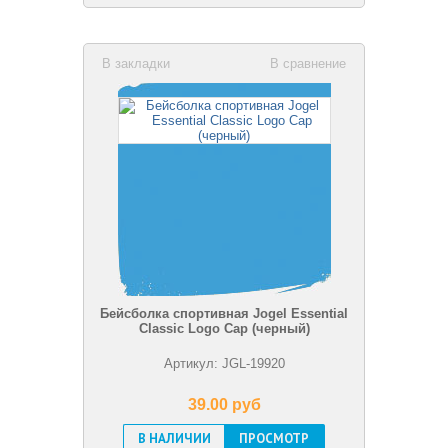
В закладки
В сравнение
Бейсболка спортивная Jogel Essential
Classic Logo Cap (черный)
Артикул: JGL-19920
39.00 pуб
В НАЛИЧИИ
ПРОСМОТР