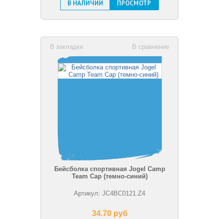
В НАЛИЧИИ
ПРОСМОТР
В закладки
В сравнение
Бейсболка спортивная Jogel Camp
Team Cap (темно-синий)
Артикул: JС4BC0121.Z4
34.70 pуб