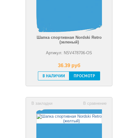
Шапка спортивная Nordski Retro
(зеленый)
Артикул: NSV478706-OS
36.39 pуб
В НАЛИЧИИ
ПРОСМОТР
В закладки
В сравнение