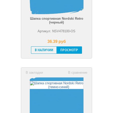
Шапка спортивная Nordski Retro
(черный)
Артикул: NSV478100-OS
36.39 pуб
В НАЛИЧИИ
ПРОСМОТР
В закладки
В сравнение