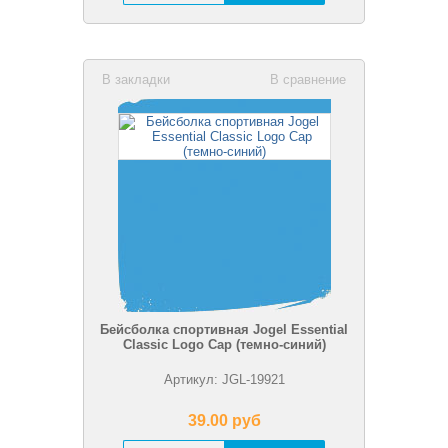
В закладки
В сравнение
Бейсболка спортивная Jogel Essential
Classic Logo Cap (темно-синий)
Артикул: JGL-19921
39.00 pуб