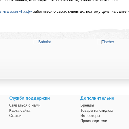
ет-магазин «Гриф»
заботиться о своих клиентах, поэтому цены на сайте н
Служба поддержки
Дополнительно
Связаться с нами
Бренды
Карта сайта
Товары на скидках
Статьи
Импортеры
Производители