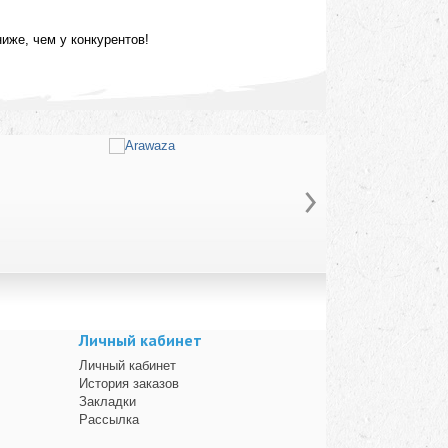
иже, чем у конкурентов!
Личный кабинет
Личный кабинет
История заказов
Закладки
Рассылка