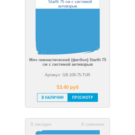
Мяч гимнастический (фитбол) Starfit 75
см с системой антивзрыв
Артикул: GB-108-75-TUR
53.40 pуб
В НАЛИЧИИ
ПРОСМОТР
В закладки
В сравнение