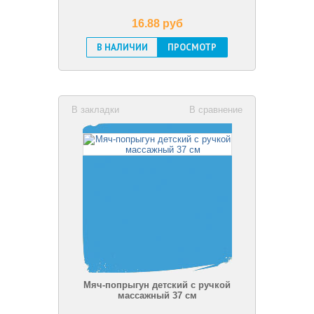
16.88 pуб
В НАЛИЧИИ
ПРОСМОТР
В закладки
В сравнение
Мяч-попрыгун детский c ручкой
массажный 37 см