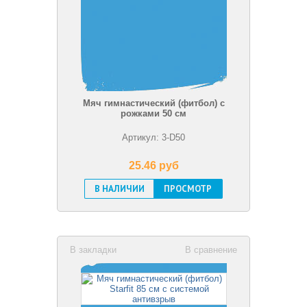
Мяч гимнастический (фитбол) с
рожками 50 см
Артикул: 3-D50
25.46 pуб
В НАЛИЧИИ
ПРОСМОТР
В закладки
В сравнение