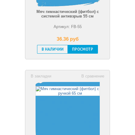
Мяч гимнастический (фитбол) с
системой антивзрыв 55 см
Артикул: FB-55
36.36 pуб
В НАЛИЧИИ
ПРОСМОТР
В закладки
В сравнение