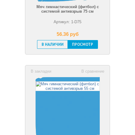
Мяч гимнастический (фитбол) с
системой антивзрыв 75 см
Артикул: 1-D75
56.36 pуб
В НАЛИЧИИ
ПРОСМОТР
В закладки
В сравнение