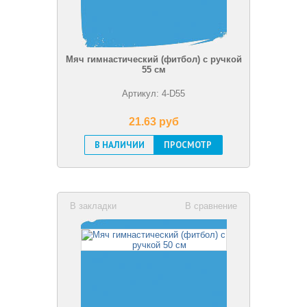
Мяч гимнастический (фитбол) с ручкой
55 см
Артикул: 4-D55
21.63 pуб
В НАЛИЧИИ
ПРОСМОТР
В закладки
В сравнение