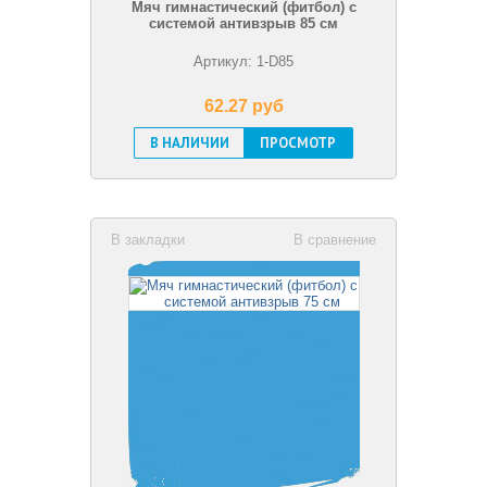
Мяч гимнастический (фитбол) с
системой антивзрыв 85 см
Артикул: 1-D85
62.27 pуб
В НАЛИЧИИ
ПРОСМОТР
В закладки
В сравнение