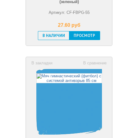
(зеленый)
Артикул: CF-FBPG-55
27.60 pуб
В НАЛИЧИИ
ПРОСМОТР
В закладки
В сравнение