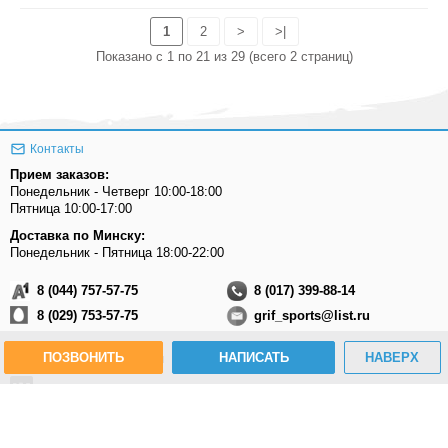
1
2
>
>|
Показано с 1 по 21 из 29 (всего 2 страниц)
Контакты
Прием заказов:
Понедельник - Четверг 10:00-18:00
Пятница 10:00-17:00
Доставка по Минску:
Понедельник - Пятница 18:00-22:00
8 (044) 757-57-75
8 (017) 399-88-14
8 (029) 753-57-75
grif_sports@list.ru
ПОЗВОНИТЬ
НАПИСАТЬ
НАВЕРХ
Присоединяйтесь к нам