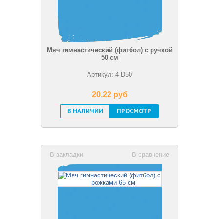
Мяч гимнастический (фитбол) с ручкой
50 см
Артикул: 4-D50
20.22 pуб
В НАЛИЧИИ
ПРОСМОТР
В закладки
В сравнение