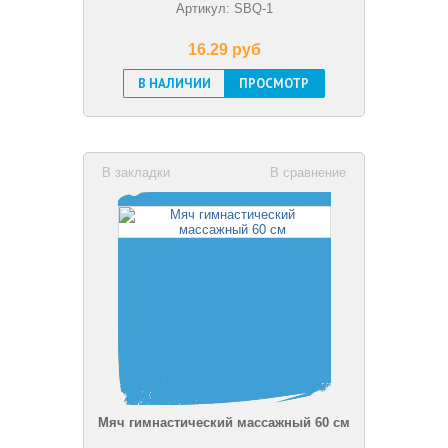
Артикул: SBQ-1
16.29 pуб
В НАЛИЧИИ
ПРОСМОТР
В закладки
В сравнение
Мяч гимнастический массажный 60 см