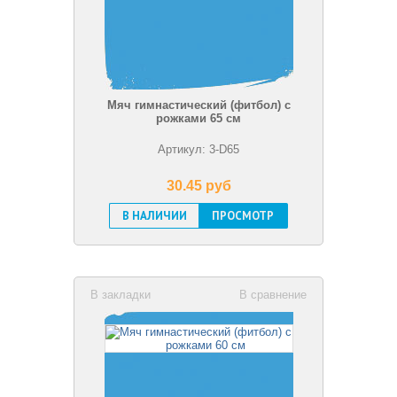
Мяч гимнастический (фитбол) с
рожками 65 см
Артикул: 3-D65
30.45 pуб
В НАЛИЧИИ
ПРОСМОТР
В закладки
В сравнение