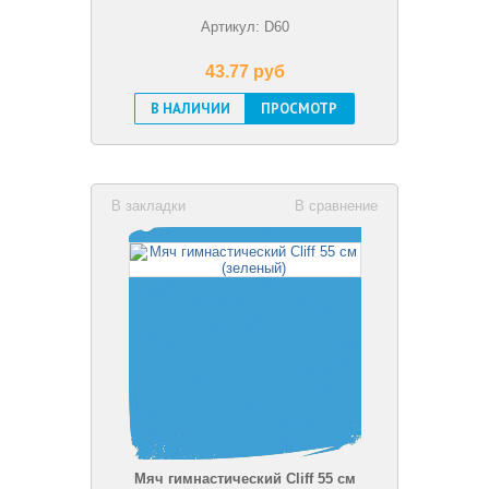
Артикул: D60
43.77 pуб
В НАЛИЧИИ
ПРОСМОТР
В закладки
В сравнение
Мяч гимнастический Cliff 55 см