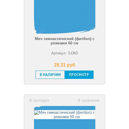
Мяч гимнастический (фитбол) с
рожками 60 см
Артикул: 3-D60
29.31 pуб
В НАЛИЧИИ
ПРОСМОТР
В закладки
В сравнение