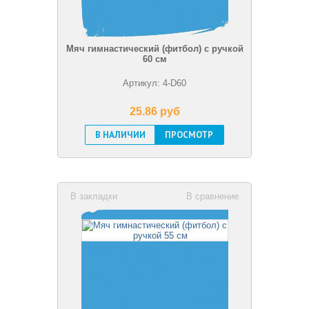
Мяч гимнастический (фитбол) с ручкой
60 см
Артикул: 4-D60
25.86 pуб
В НАЛИЧИИ
ПРОСМОТР
В закладки
В сравнение