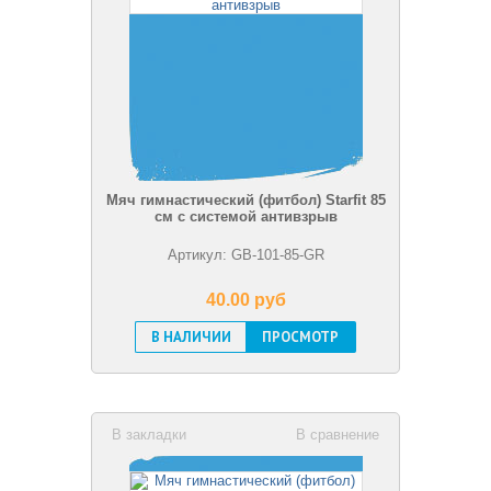
Мяч гимнастический (фитбол) Starfit 85
см с системой антивзрыв
Артикул: GB-101-85-GR
40.00 pуб
В НАЛИЧИИ
ПРОСМОТР
В закладки
В сравнение