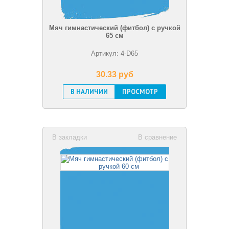
Мяч гимнастический (фитбол) с ручкой
65 см
Артикул: 4-D65
30.33 pуб
В НАЛИЧИИ
ПРОСМОТР
В закладки
В сравнение