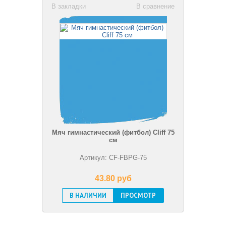
В закладки
В сравнение
Мяч гимнастический (фитбол) Cliff 75
см
Артикул: CF-FBPG-75
43.80 pуб
В НАЛИЧИИ
ПРОСМОТР