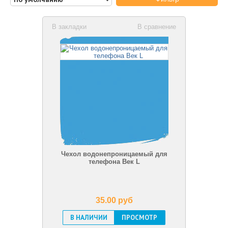
В закладки
В сравнение
Чехол водонепроницаемый для
телефона Век L
35.00 pуб
В НАЛИЧИИ
ПРОСМОТР