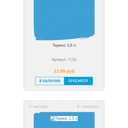
Термос 1,0 л
Артикул: YJ11
23.99 pуб
В НАЛИЧИИ
ПРОСМОТР
В закладки
В сравнение