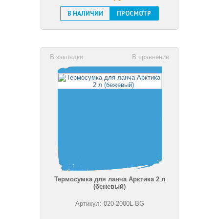
В НАЛИЧИИ
ПРОСМОТР
В закладки
В сравнение
Термосумка для ланча Арктика 2 л
(бежевый)
Артикул: 020-2000L-BG