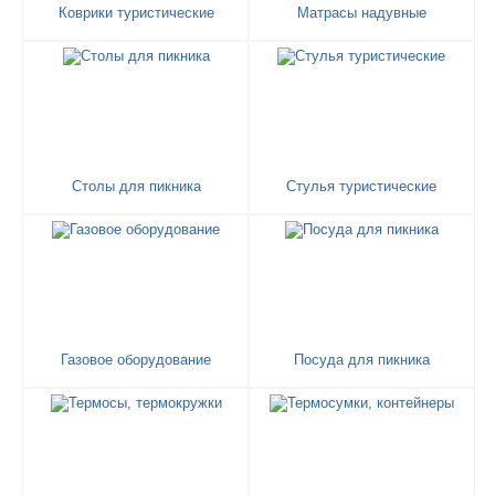
Коврики туристические
Матрасы надувные
Столы для пикника
Стулья туристические
Газовое оборудование
Посуда для пикника