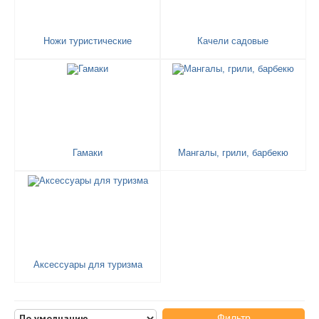
Ножи туристические
Качели садовые
Гамаки
Мангалы, грили, барбекю
Аксессуары для туризма
Фильтр