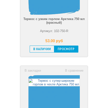
Термос с узким горлом Арктика 750 мл
(красный)
Артикул: 102-750-R
53.00 pуб
В НАЛИЧИИ
ПРОСМОТР
В закладки
В сравнение