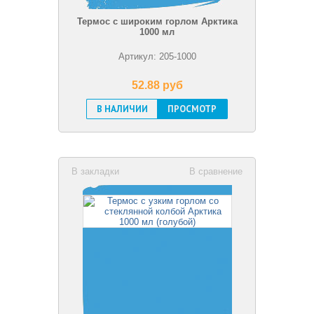
Термос с широким горлом Арктика
1000 мл
Артикул: 205-1000
52.88 pуб
В НАЛИЧИИ
ПРОСМОТР
В закладки
В сравнение