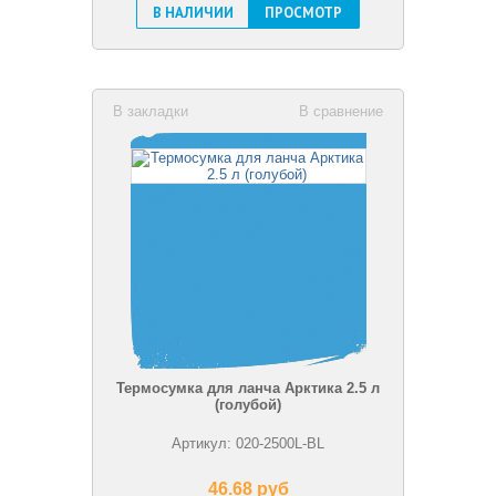
В НАЛИЧИИ
ПРОСМОТР
В закладки
В сравнение
Термосумка для ланча Арктика 2.5 л
(голубой)
Артикул: 020-2500L-BL
46.68 pуб