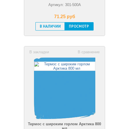
Артикул: 301-500А
71.25 pуб
В НАЛИЧИИ
ПРОСМОТР
В закладки
В сравнение
Термос с широким горлом Арктика 800
мл