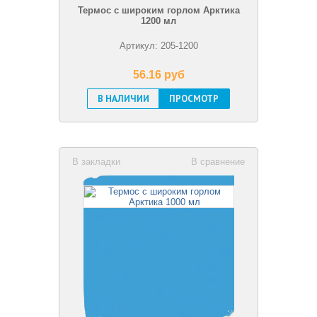
Термос с широким горлом Арктика
1200 мл
Артикул: 205-1200
56.16 pуб
В НАЛИЧИИ
ПРОСМОТР
В закладки
В сравнение