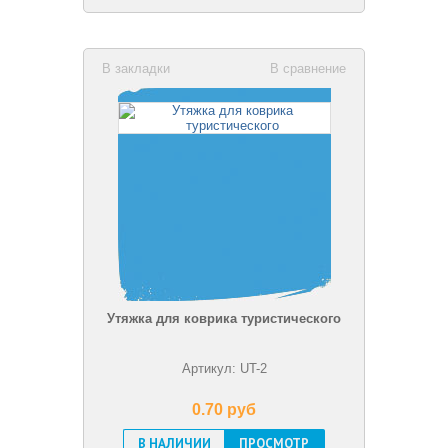
В закладки
В сравнение
Утяжка для коврика туристического
Артикул: UT-2
0.70 pуб
В НАЛИЧИИ
ПРОСМОТР