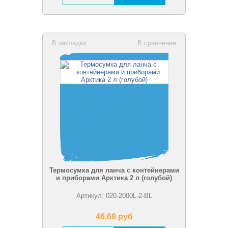
В закладки
В сравнение
Термосумка для ланча с контейнерами
и приборами Арктика 2 л (голубой)
Артикул: 020-2000L-2-BL
46.68 pуб