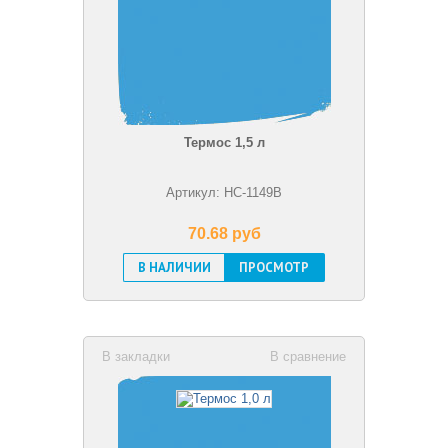
Термос 1,5 л
Артикул: HC-1149B
70.68 pуб
В НАЛИЧИИ
ПРОСМОТР
В закладки
В сравнение