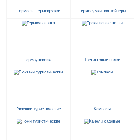
Термосы, термокружки
Термосумки, контейнеры
Гермоупаковка
Трекинговые палки
Рюкзаки туристические
Компасы