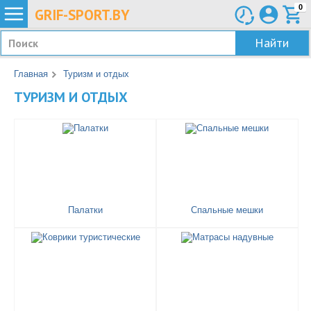
0
GRIF-
SPORT.BY
Найти
Главная
Туризм и отдых
ТУРИЗМ И ОТДЫХ
Палатки
Спальные мешки