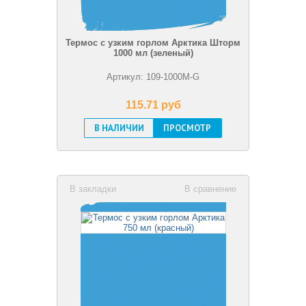
Термос с узким горлом Арктика Шторм
1000 мл (зеленый)
Артикул: 109-1000M-G
115.71 pуб
В НАЛИЧИИ
ПРОСМОТР
В закладки
В сравнение