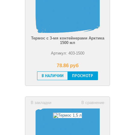
Термос с 3-мя контейнерами Арктика
1500 мл
Артикул: 403-1500
78.86 pуб
В НАЛИЧИИ
ПРОСМОТР
В закладки
В сравнение