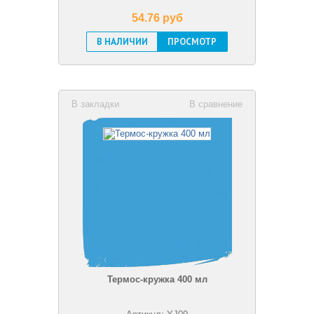
54.76 pуб
В НАЛИЧИИ
ПРОСМОТР
В закладки
В сравнение
Термос-кружка 400 мл