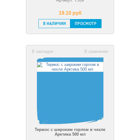
Артикул: YJ09
19.10 pуб
В НАЛИЧИИ
ПРОСМОТР
В закладки
В сравнение
Термос с широким горлом в чехле
Арктика 500 мл