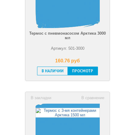
Термос с пневмонасосом Арктика 3000
мл
Артикул: 501-3000
160.76 pуб
В НАЛИЧИИ
ПРОСМОТР
В закладки
В сравнение