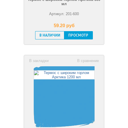
мл
Артикул: 201-600
59.20 pуб
В НАЛИЧИИ
ПРОСМОТР
В закладки
В сравнение