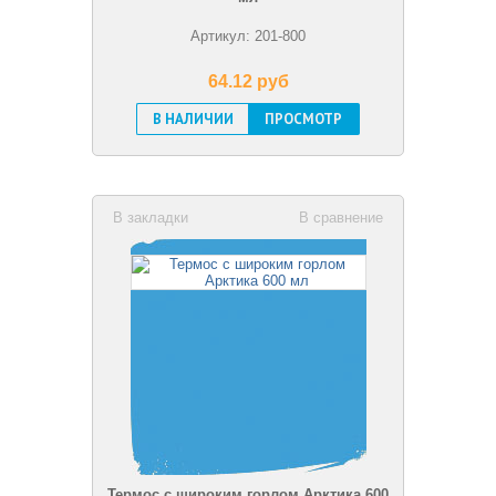
Артикул: 201-800
64.12 pуб
В НАЛИЧИИ
ПРОСМОТР
В закладки
В сравнение
Термос с широким горлом Арктика 600