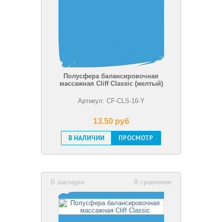
Полусфера балансировочная
массажная Cliff Classic (желтый)
Артикул: CF-CLS-16-Y
13.50 pуб
В НАЛИЧИИ
ПРОСМОТР
В закладки
В сравнение