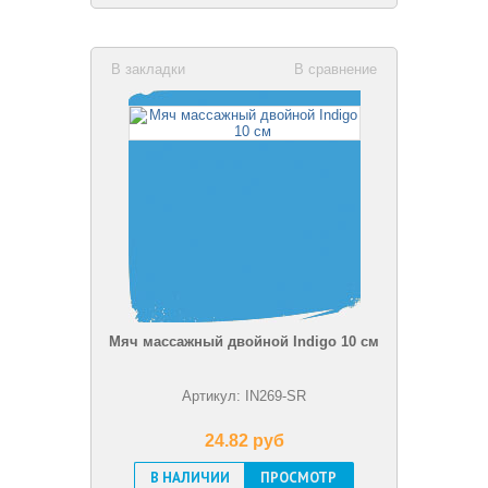
В закладки
В сравнение
Мяч массажный двойной Indigo 10 см
Артикул: IN269-SR
24.82 pуб
В НАЛИЧИИ
ПРОСМОТР