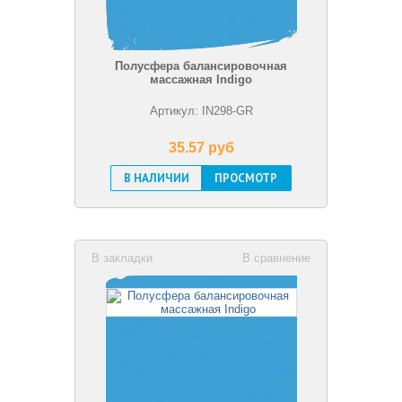
Полусфера балансировочная
массажная Indigo
Артикул: IN298-GR
35.57 pуб
В НАЛИЧИИ
ПРОСМОТР
В закладки
В сравнение