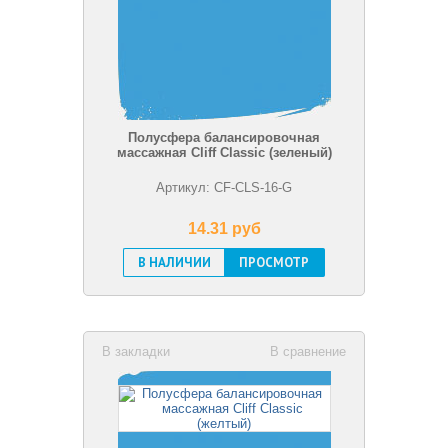
Полусфера балансировочная
массажная Cliff Classic (зеленый)
Артикул: CF-CLS-16-G
14.31 pуб
В НАЛИЧИИ
ПРОСМОТР
В закладки
В сравнение