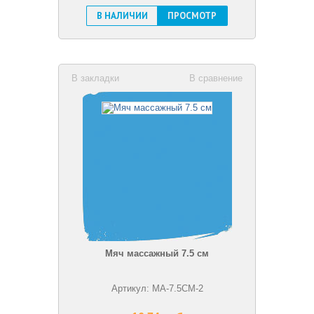
В НАЛИЧИИ
ПРОСМОТР
В закладки
В сравнение
Мяч массажный 7.5 см
Артикул: MA-7.5CM-2