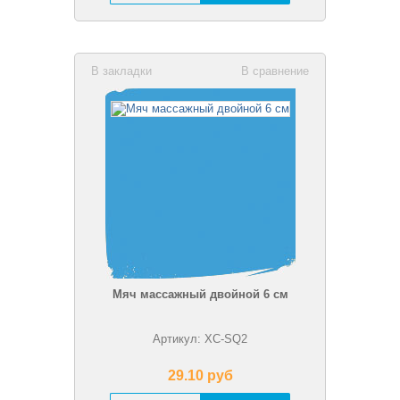
В закладки
В сравнение
Мяч массажный двойной 6 см
Артикул: XC-SQ2
29.10 pуб