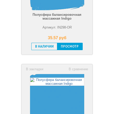
Полусфера балансировочная
массажная Indigo
Артикул: IN298-OR
35.57 pуб
В НАЛИЧИИ
ПРОСМОТР
В закладки
В сравнение