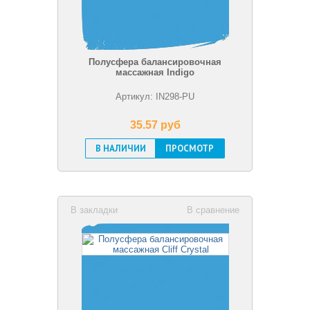
Полусфера балансировочная
массажная Indigo
Артикул: IN298-PU
35.57 pуб
В НАЛИЧИИ
ПРОСМОТР
В закладки
В сравнение