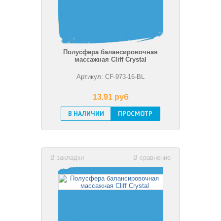
Полусфера балансировочная
массажная Cliff Crystal
Артикул: CF-973-16-BL
13.91 pуб
В НАЛИЧИИ
ПРОСМОТР
В закладки
В сравнение