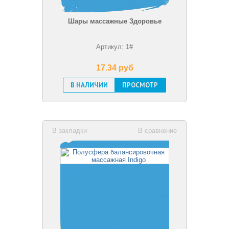
Шары массажные Здоровье
Артикул: 1#
17.34 pуб
В НАЛИЧИИ
ПРОСМОТР
В закладки
В сравнение