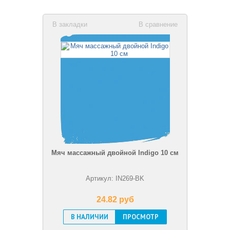
В закладки
В сравнение
Мяч массажный двойной Indigo 10 см
Артикул: IN269-BK
24.82 pуб
В НАЛИЧИИ
ПРОСМОТР