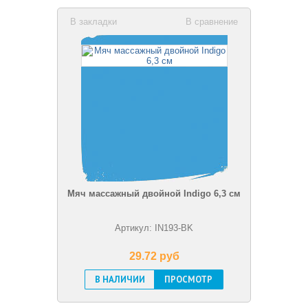
В закладки
В сравнение
Мяч массажный двойной Indigo 6,3 см
Артикул: IN193-BK
29.72 pуб
В НАЛИЧИИ
ПРОСМОТР