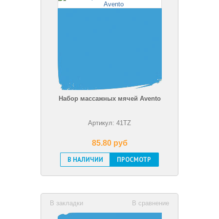
Набор массажных мячей Avento
Артикул: 41TZ
85.80 pуб
В НАЛИЧИИ
ПРОСМОТР
В закладки
В сравнение