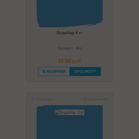
Бодибар 4 кг
Артикул: 4kg
91.98 pуб
В НАЛИЧИИ
ПРОСМОТР
В закладки
В сравнение