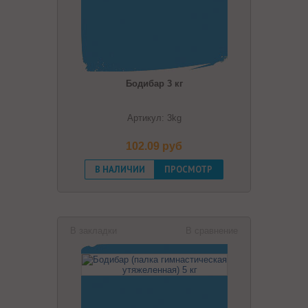
Бодибар 3 кг
Артикул: 3kg
102.09 pуб
В НАЛИЧИИ
ПРОСМОТР
В закладки
В сравнение