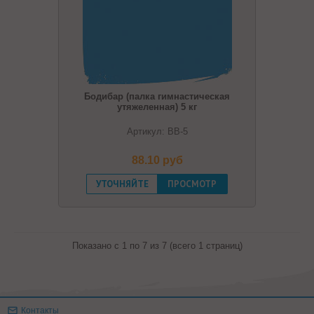
Бодибар (палка гимнастическая
утяжеленная) 5 кг
Артикул: BB-5
88.10 pуб
УТОЧНЯЙТЕ
ПРОСМОТР
Показано с 1 по 7 из 7 (всего 1 страниц)
Контакты