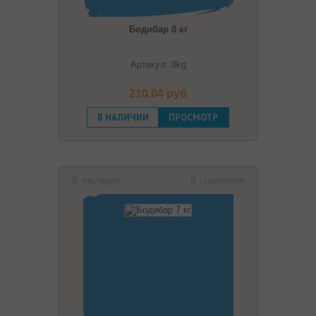
Бодибар 8 кг
Артикул: 8kg
210.04 pуб
В НАЛИЧИИ
ПРОСМОТР
В закладки
В сравнение