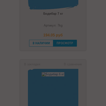
Бодибар 7 кг
Артикул: 7kg
194.05 pуб
В НАЛИЧИИ
ПРОСМОТР
В закладки
В сравнение