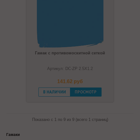
Гамак с противомоскитной сеткой
Артикул: DC-ZP 2.5Х1.2
141.62 pуб
В НАЛИЧИИ
ПРОСМОТР
Показано с 1 по 9 из 9 (всего 1 страниц)
Гамаки