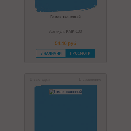
Гамак тканевый
Артикул: KMK-100
54.46 pуб
В НАЛИЧИИ
ПРОСМОТР
В закладки
В сравнение