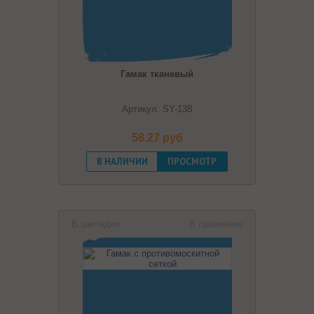
Гамак тканевый
Артикул: SY-138
58.27 pуб
В НАЛИЧИИ
ПРОСМОТР
В закладки
В сравнение