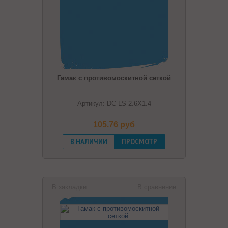
Гамак с противомоскитной сеткой
Артикул: DC-LS 2.6Х1.4
105.76 pуб
В НАЛИЧИИ
ПРОСМОТР
В закладки
В сравнение