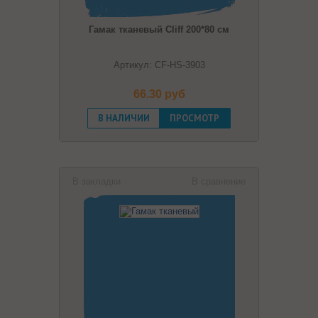
Гамак тканевый Cliff 200*80 см
Артикул: CF-HS-3903
66.30 pуб
В НАЛИЧИИ
ПРОСМОТР
В закладки
В сравнение