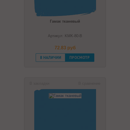
Гамак тканевый
Артикул: KMK-80-B
72.83 pуб
В НАЛИЧИИ
ПРОСМОТР
В закладки
В сравнение