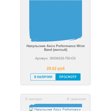
Напульсник Asics Performance Wrist
Band (желтый)
Артикул: 3043A019-750-OS
29.02 pуб
В НАЛИЧИИ
ПРОСМОТР
В закладки
В сравнение