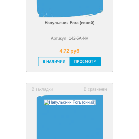
Напульсник Fora (синий)
Артикул: 142-5A-NV
4.72 pуб
В НАЛИЧИИ
ПРОСМОТР
В закладки
В сравнение