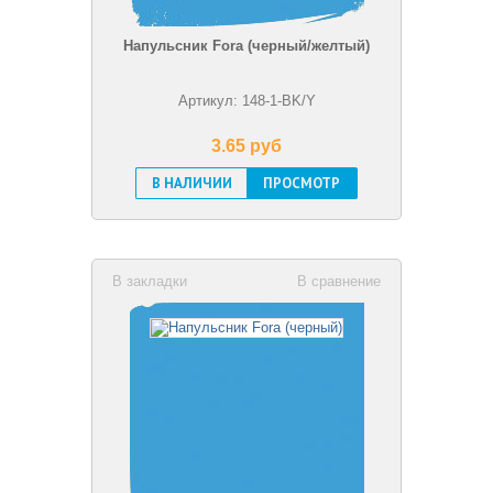
Напульсник Fora (черный/желтый)
Артикул: 148-1-BK/Y
3.65 pуб
В НАЛИЧИИ
ПРОСМОТР
В закладки
В сравнение