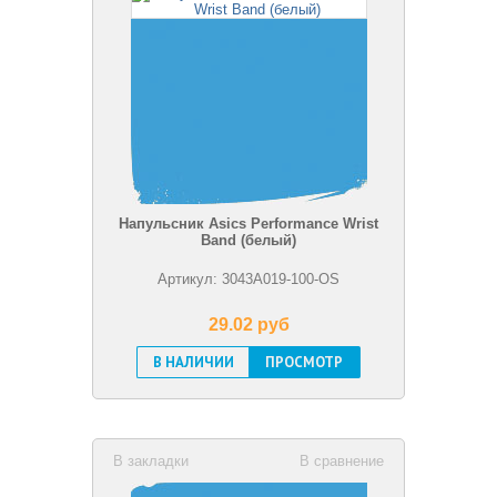
Напульсник Asics Performance Wrist
Band (белый)
Артикул: 3043A019-100-OS
29.02 pуб
В НАЛИЧИИ
ПРОСМОТР
В закладки
В сравнение