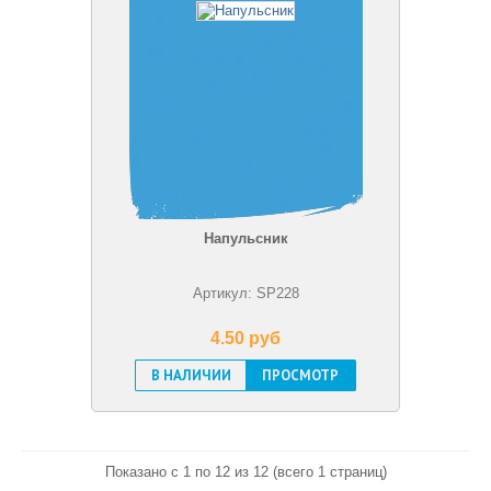
Напульсник
Артикул: SP228
4.50 pуб
В НАЛИЧИИ
ПРОСМОТР
Показано с 1 по 12 из 12 (всего 1 страниц)