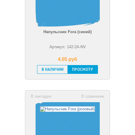
Напульсник Fora (синий)
Артикул: 142-2A-NV
4.05 pуб
В НАЛИЧИИ
ПРОСМОТР
В закладки
В сравнение