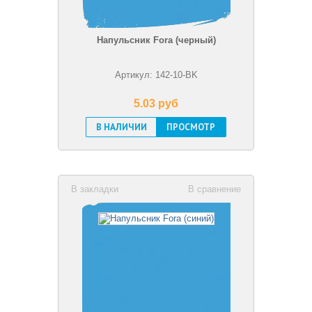
Напульсник Fora (черный)
Артикул: 142-10-BK
5.03 pуб
В НАЛИЧИИ
ПРОСМОТР
В закладки
В сравнение