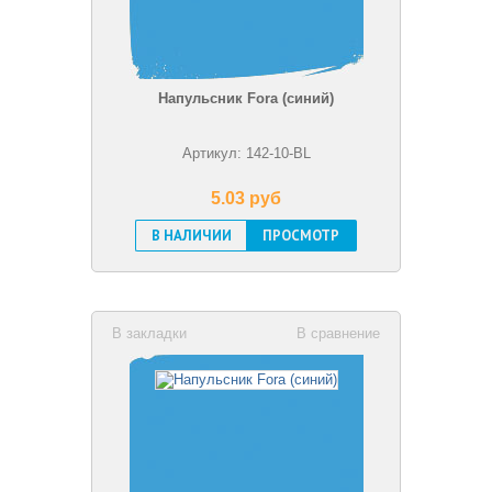
Напульсник Fora (синий)
Артикул: 142-10-BL
5.03 pуб
В НАЛИЧИИ
ПРОСМОТР
В закладки
В сравнение