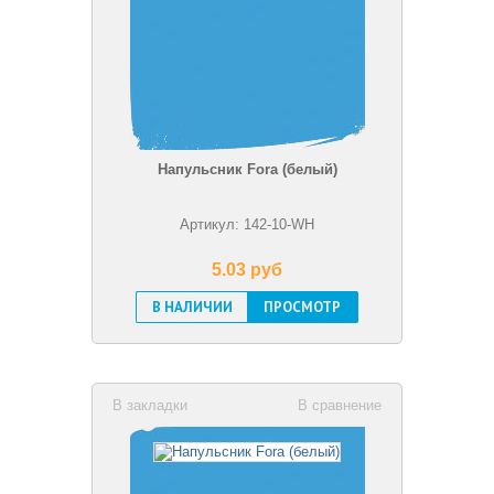
Напульсник Fora (белый)
Артикул: 142-10-WH
5.03 pуб
В НАЛИЧИИ
ПРОСМОТР
В закладки
В сравнение