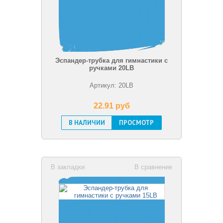
Эспандер-трубка для гимнастики с
ручками 20LB
Артикул: 20LB
22.91 pуб
В НАЛИЧИИ
ПРОСМОТР
В закладки
В сравнение