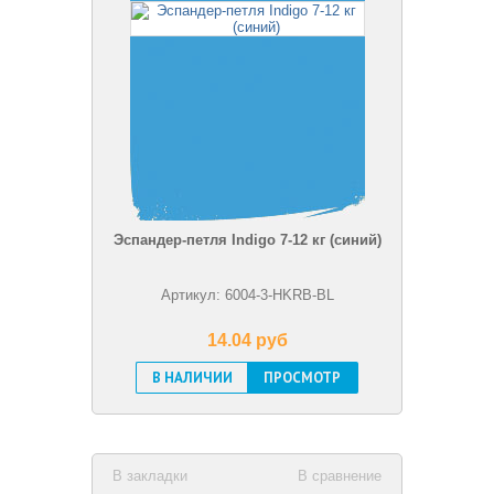
Эспандер-петля Indigo 7-12 кг (синий)
Артикул: 6004-3-HKRB-BL
14.04 pуб
В НАЛИЧИИ
ПРОСМОТР
В закладки
В сравнение