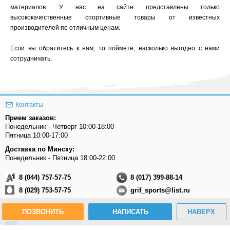
материалов. У нас на сайте представлены только
высококачественные спортивные товары от известных
производителей по отличным ценам.
Если вы обратитесь к нам, то поймете, насколько выгодно с нами
сотрудничать.
Контакты
Прием заказов:
Понедельник - Четверг 10:00-18:00
Пятница 10:00-17:00
Доставка по Минску:
Понедельник - Пятница 18:00-22:00
8 (044) 757-57-75
8 (017) 399-88-14
8 (029) 753-57-75
grif_sports@list.ru
ПОЗВОНИТЬ
НАПИСАТЬ
НАВЕРХ
Присоединяйтесь к нам