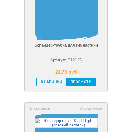
Эспандер-трубка для гимнастики
Артикул: G110-25
21.75 pуб
В НАЛИЧИИ
ПРОСМОТР
В закладки
В сравнение