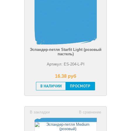
Эспандер-петля Starfit Light (розовый
пастель)
Артикул: ES-204-L-PI
16.38 pуб
В НАЛИЧИИ
ПРОСМОТР
В закладки
В сравнение