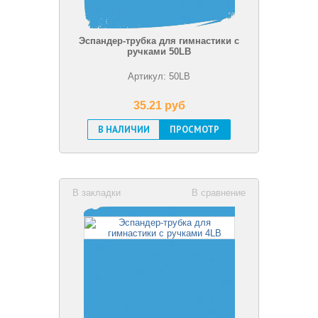
Эспандер-трубка для гимнастики с
ручками 50LB
Артикул: 50LB
35.21 pуб
В НАЛИЧИИ
ПРОСМОТР
В закладки
В сравнение