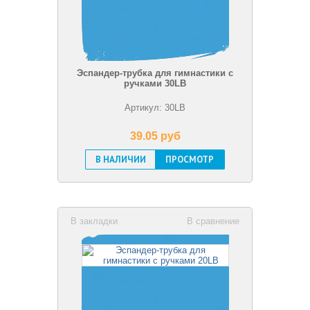
Эспандер-трубка для гимнастики с
ручками 30LB
Артикул: 30LB
39.05 pуб
В НАЛИЧИИ
ПРОСМОТР
В закладки
В сравнение