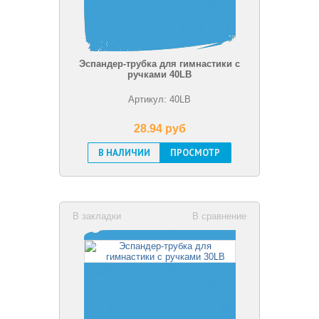
Эспандер-трубка для гимнастики с
ручками 40LB
Артикул: 40LB
28.94 pуб
В НАЛИЧИИ
ПРОСМОТР
В закладки
В сравнение