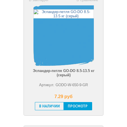
Эспандер-петля GO-DO 8.5-13.5 кг
(серый)
Артикул: GODO-W-650-9-GR
7.29 pуб
В НАЛИЧИИ
ПРОСМОТР