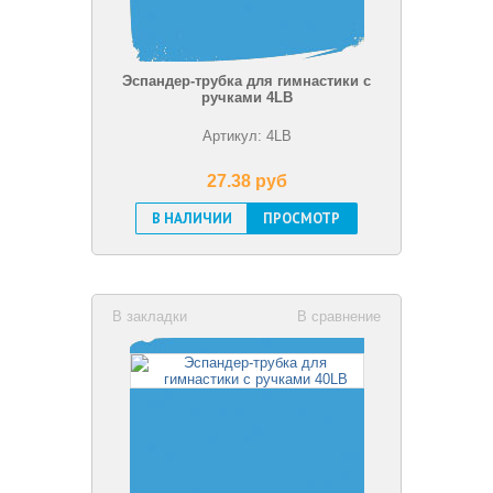
Эспандер-трубка для гимнастики с
ручками 4LB
Артикул: 4LB
27.38 pуб
В НАЛИЧИИ
ПРОСМОТР
В закладки
В сравнение