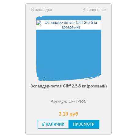
В закладки
В сравнение
Эспандер-петля Cliff 2.5-5 кг (розовый)
Артикул: CF-TPR-5
3.10 pуб
В НАЛИЧИИ
ПРОСМОТР