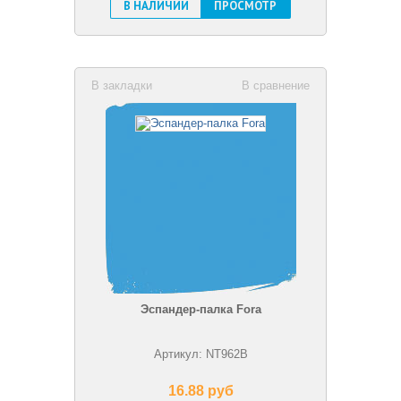
В НАЛИЧИИ
ПРОСМОТР
В закладки
В сравнение
Эспандер-палка Fora
Артикул: NT962B
16.88 pуб