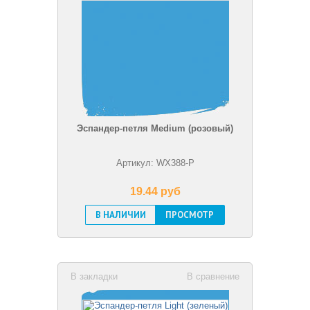
Эспандер-петля Medium (розовый)
Артикул: WX388-P
19.44 pуб
В НАЛИЧИИ
ПРОСМОТР
В закладки
В сравнение