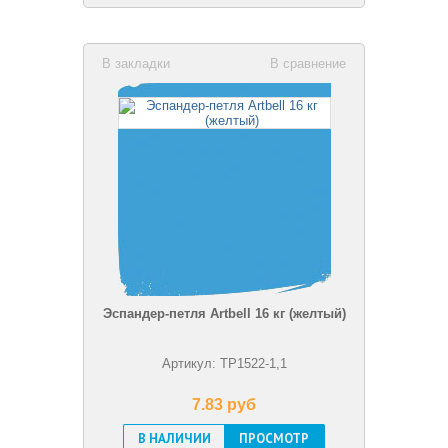
В закладки
В сравнение
Эспандер-петля Artbell 16 кг (желтый)
Артикул: TP1522-1,1
7.83 pуб
В НАЛИЧИИ
ПРОСМОТР