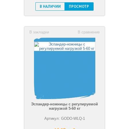
В НАЛИЧИИ
ПРОСМОТР
В закладки
В сравнение
Эспандер-ножницы с регулируемой
нагрузкой 5-60 кг
Артикул: GODO-WLQ-1