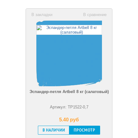
В закладки
В сравнение
Эспандер-петля Artbell 8 кг (салатовый)
Артикул: TP1522-0,7
5.40 pуб
В НАЛИЧИИ
ПРОСМОТР