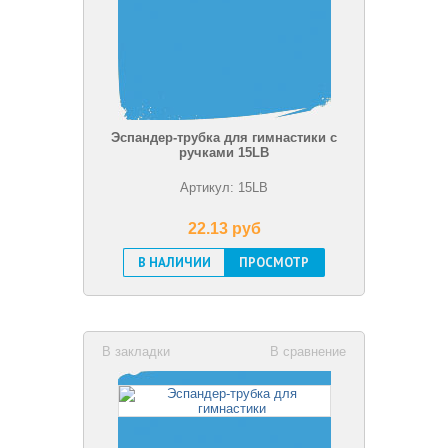
Эспандер-трубка для гимнастики с
ручками 15LB
Артикул: 15LB
22.13 pуб
В НАЛИЧИИ
ПРОСМОТР
В закладки
В сравнение