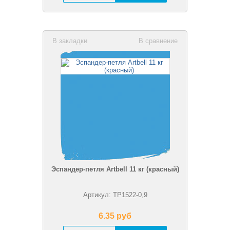
В закладки
В сравнение
Эспандер-петля Artbell 11 кг (красный)
Артикул: TP1522-0,9
6.35 pуб