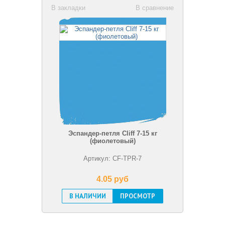
В закладки
В сравнение
Эспандер-петля Cliff 7-15 кг
(фиолетовый)
Артикул: CF-TPR-7
4.05 pуб
В НАЛИЧИИ
ПРОСМОТР