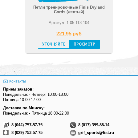
Петли тренировочные Finis Dryland
Cords (желтый)
Артикул: 1.05.113.104
221.95 pуб
УТОЧНЯЙТЕ
ПРОСМОТР
Контакты
Прием заказов:
Понедельник - Четверг 10:00-18:00
Пятница 10:00-17:00
Доставка по Минску:
Понедельник - Пятница 18:00-22:00
8 (044) 757-57-75
8 (017) 399-88-14
8 (029) 753-57-75
grif_sports@list.ru