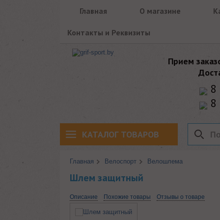
Главная
О магазине
К
Контакты и Реквизиты
Прием заказ
Дост
8 
8 
КАТАЛОГ ТОВАРОВ
Главная
Велоспорт
Велошлема
Шлем защитный
Описание
Похожие товары
Отзывы о товаре