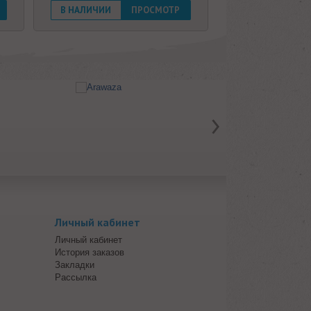
В НАЛИЧИИ
ПРОСМОТР
Личный кабинет
Личный кабинет
История заказов
Закладки
Рассылка