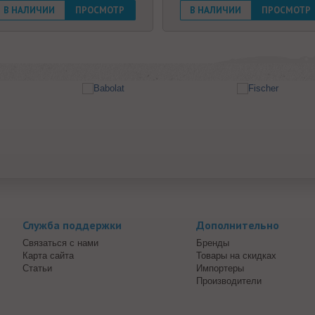
В НАЛИЧИИ
ПРОСМОТР
В НАЛИЧИИ
ПРОСМОТР
Служба поддержки
Дополнительно
Связаться с нами
Бренды
Карта сайта
Товары на скидках
Статьи
Импортеры
Производители