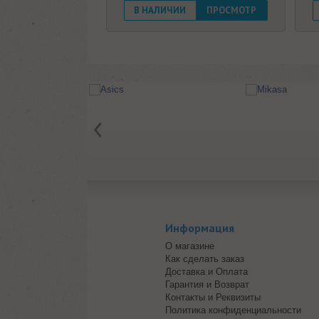
В НАЛИЧИИ
ПРОСМОТР
Информация
О магазине
Как сделать заказ
Доставка и Оплата
Гарантия и Возврат
Контакты и Реквизиты
Политика конфиденциальности