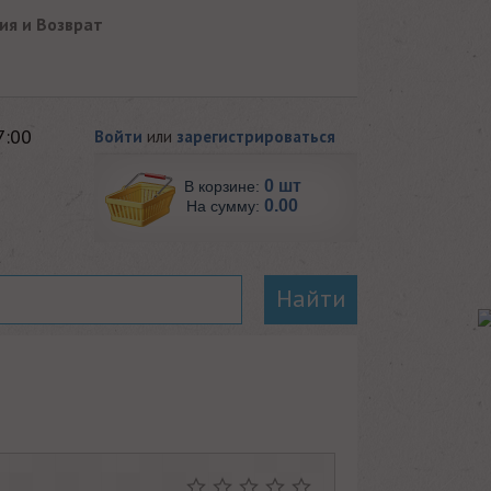
ия и Возврат
7:00
Войти
или
зарегистрироваться
0 шт
В корзине:
0.00
На сумму:
Найти