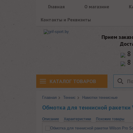
Главная
О магазине
К
Контакты и Реквизиты
Прием заказ
Дост
8 
8 
КАТАЛОГ ТОВАРОВ
Главная
Теннис
Намотки теннисные
Обмотка для теннисной ракетки Wi
Описание
Характеристики
Похожие товары