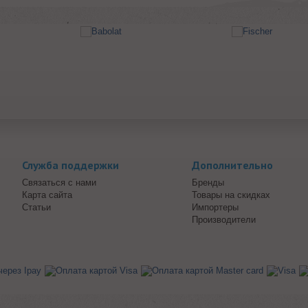
Служба поддержки
Дополнительно
Связаться с нами
Бренды
Карта сайта
Товары на скидках
Статьи
Импортеры
Производители