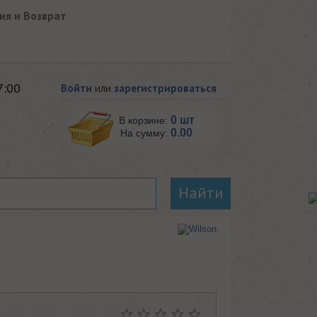
ия и Возврат
7:00
Войти
или
зарегистрироваться
0 шт
В корзине:
0.00
На сумму:
Найти