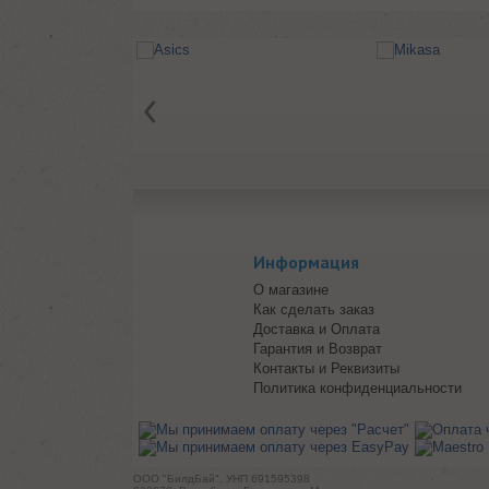
Информация
О магазине
Как сделать заказ
Доставка и Оплата
Гарантия и Возврат
Контакты и Реквизиты
Политика конфиденциальности
ООО "БилдБай", УНП 691595398