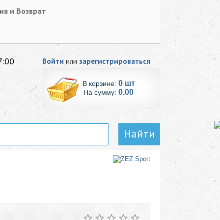
ия и Возврат
7:00
Войти
или
зарегистрироваться
0 шт
В корзине:
0.00
На сумму:
Найти