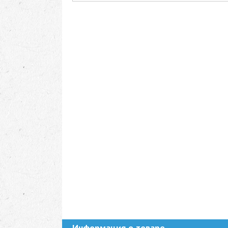
Информация о товаре