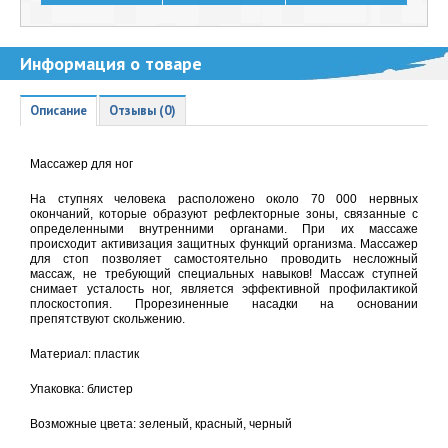
Информация о товаре
Описание
Отзывы (0)
Массажер для ног
На ступнях человека расположено около 70 000 нервных
окончаний, которые образуют рефлекторные зоны, связанные с
определенными внутренними органами. При их массаже
происходит активизация защитных функций организма. Массажер
для стоп позволяет самостоятельно проводить несложный
массаж, не требующий специальных навыков! Массаж ступней
снимает усталость ног, является эффективной профилактикой
плоскостопия. Прорезиненные насадки на основании
препятствуют скольжению.
Материал: пластик
Упаковка: блистер
Возможные цвета: зеленый, красный, черный