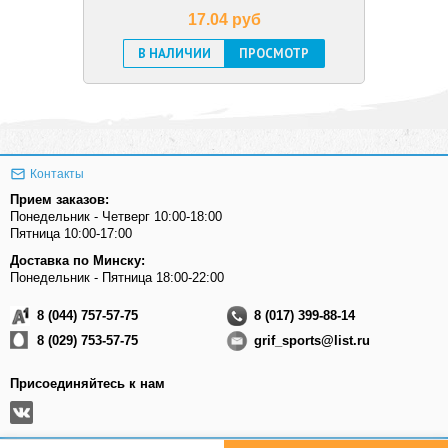
17.04 pуб
В НАЛИЧИИ
ПРОСМОТР
Контакты
Прием заказов:
Понедельник - Четверг 10:00-18:00
Пятница 10:00-17:00
Доставка по Минску:
Понедельник - Пятница 18:00-22:00
8 (044) 757-57-75
8 (017) 399-88-14
8 (029) 753-57-75
grif_sports@list.ru
Присоединяйтесь к нам