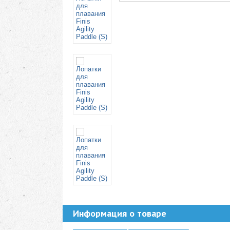
Информация о товаре