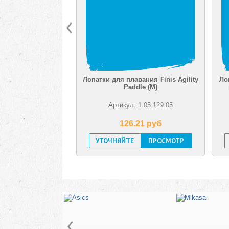
Лопатки для плавания Finis Agility
Ло
Paddle (M)
Артикул: 1.05.129.05
126.21 pуб
УТОЧНЯЙТЕ
ПРОСМОТР