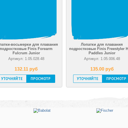
патки-восьмерки для плавания
Лопатки для плавания
подростковые Finis Forearm
подростковые Finis Freestyler 
Fulcrum Junior
Paddles Junior
Артикул: 1.05.028.48
Артикул: 1.05.006.48
132.11 pуб
135.00 pуб
УТОЧНЯЙТЕ
ПРОСМОТР
УТОЧНЯЙТЕ
ПРОСМОТР