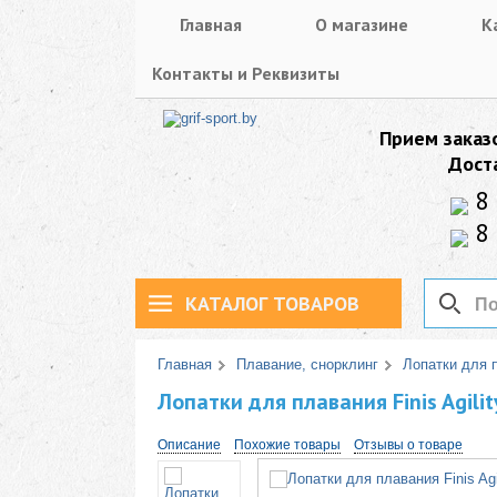
Главная
О магазине
К
Контакты и Реквизиты
Прием заказ
Дост
8 
8 
КАТАЛОГ ТОВАРОВ
Главная
Плавание, снорклинг
Лопатки для 
Лопатки для плавания Finis Agilit
Описание
Похожие товары
Отзывы о товаре