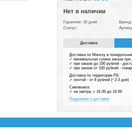
Нет в наличии
Гарантия:
30 дней
Бренд:
Статус:
Артику
Доставка
Доставка по Минску в понедельни
✓ минимальная сумма заказа при д
✓ при заказе до 100 рублей - дост
✓ при заказе от 100 рублей - тов
Доставка по территории РБ:
✓ почтой - от 8 рублей (~2-3 дня)
Самовывоз:
✓ на завтра, с 16.00 до 19.00
Подробнее о доставке