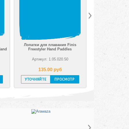
Лопатки для плавания Finis
Hand
Freestyler Hand Paddles
Артикул: 1.05.020.50
135.00 pуб
УТОЧНЯЙТЕ
ПРОСМОТР