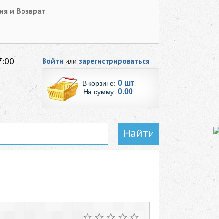
ия и Возврат
7:00
Войти
или
зарегистрироваться
0 шт
В корзине:
0.00
На сумму:
Найти