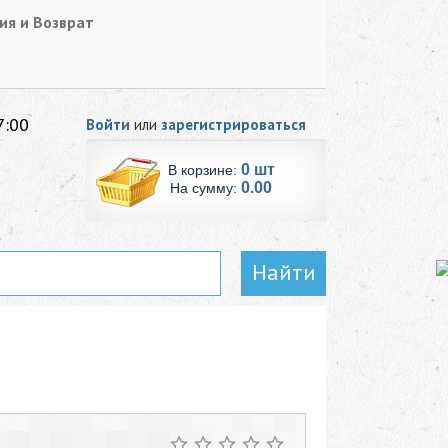
ия и Возврат
7:00
Войти
или
зарегистрироваться
0 шт
В корзине:
0.00
На сумму:
Найти