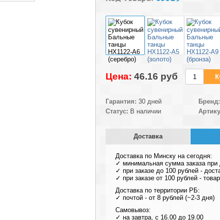
Цена:
46.16 pуб
Гарантия:
30 дней
Бренд:
Статус:
В наличии
Артику
Доставка
Доставка по Минску на сегодня:
✓ минимальная сумма заказа при д
✓ при заказе до 100 рублей - дост
✓ при заказе от 100 рублей - тов
Доставка по территории РБ:
✓ почтой - от 8 рублей (~2-3 дня)
Самовывоз:
✓ на завтра, с 16.00 до 19.00