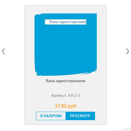
Капа односторонняя
Артикул: KA-Z-3
17.82 pуб
В НАЛИЧИИ
ПРОСМОТР