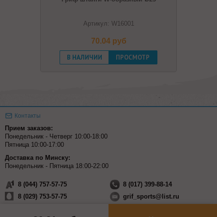
Артикул: W16001
70.04 pуб
В НАЛИЧИИ
ПРОСМОТР
Контакты
Прием заказов:
Понедельник - Четверг 10:00-18:00
Пятница 10:00-17:00
Доставка по Минску:
Понедельник - Пятница 18:00-22:00
8 (044) 757-57-75
8 (017) 399-88-14
8 (029) 753-57-75
grif_sports@list.ru