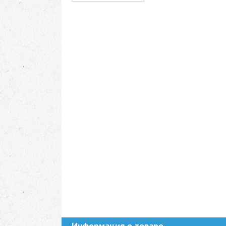
Информация о товаре