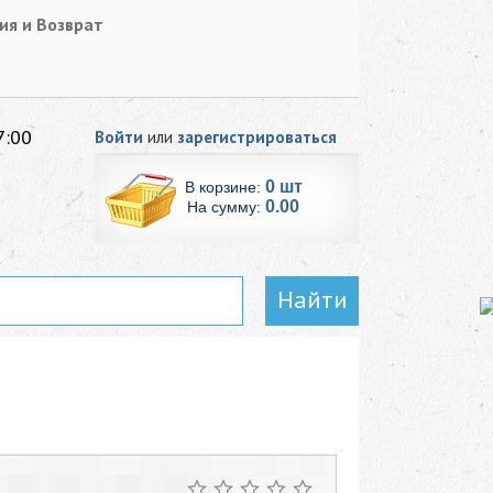
ия и Возврат
7:00
Войти
или
зарегистрироваться
0 шт
В корзине:
0.00
На сумму:
Найти