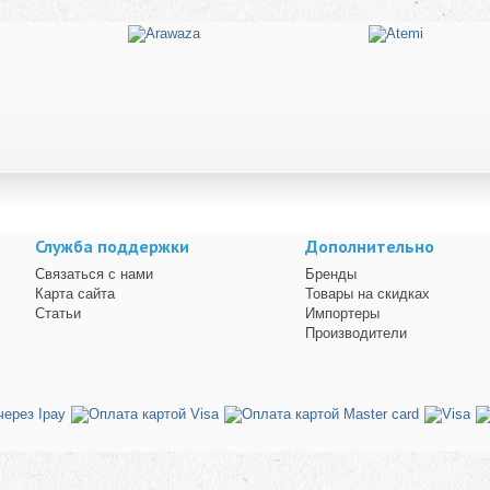
Служба поддержки
Дополнительно
Связаться с нами
Бренды
Карта сайта
Товары на скидках
Статьи
Импортеры
Производители