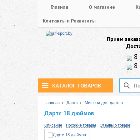
Главная
О магазине
К
Контакты и Реквизиты
Прием заказ
Дост
8 
8 
КАТАЛОГ ТОВАРОВ
Главная
Дартс
Мишени для дартса
Дартс 18 дюймов
Описание
Похожие товары
Отзывы о товаре