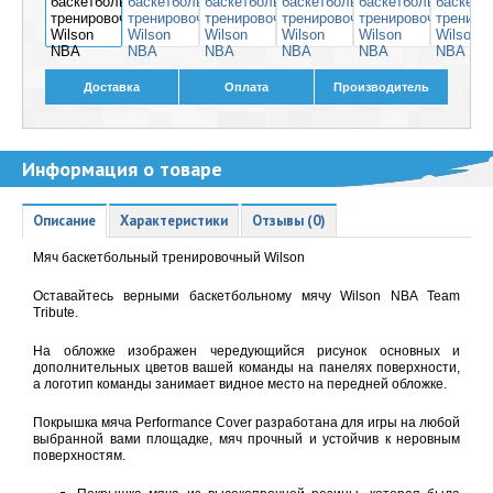
Доставка
Оплата
Производитель
Информация о товаре
Описание
Характеристики
Отзывы (0)
Мяч баскетбольный тренировочный Wilson
Оставайтесь верными баскетбольному мячу Wilson NBA Team
Tribute.
На обложке изображен чередующийся рисунок основных и
дополнительных цветов вашей команды на панелях поверхности,
а логотип команды занимает видное место на передней обложке.
Покрышка мяча Performance Cover разработана для игры на любой
выбранной вами площадке, мяч прочный и устойчив к неровным
поверхностям.