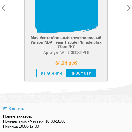
Мяч баскетбольный тренировочный
Wilson NBA Team Tribute Philadelphia
76ers №7
Артикул: WTB1300XBPHI
84.24 pуб
В НАЛИЧИИ
ПРОСМОТР
Контакты
Прием заказов:
Понедельник - Четверг 10:00-18:00
Пятница 10:00-17:00