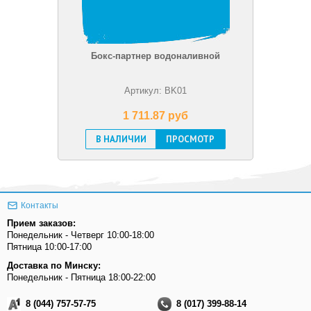
Бокс-партнер водоналивной
Артикул: BK01
1 711.87 pуб
В НАЛИЧИИ
ПРОСМОТР
Контакты
Прием заказов:
Понедельник - Четверг 10:00-18:00
Пятница 10:00-17:00
Доставка по Минску:
Понедельник - Пятница 18:00-22:00
8 (044) 757-57-75
8 (017) 399-88-14